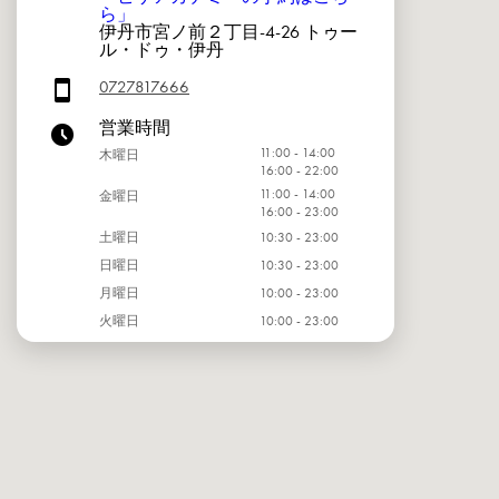
ら」
伊丹市宮ノ前２丁目-4-26 トゥー
ル・ドゥ・伊丹
0727817666
営業時間
11:00 - 14:00
木曜日
16:00 - 22:00
11:00 - 14:00
金曜日
16:00 - 23:00
土曜日
10:30 - 23:00
日曜日
10:30 - 23:00
月曜日
10:00 - 23:00
火曜日
10:00 - 23:00
水曜日
10:00 - 23:00