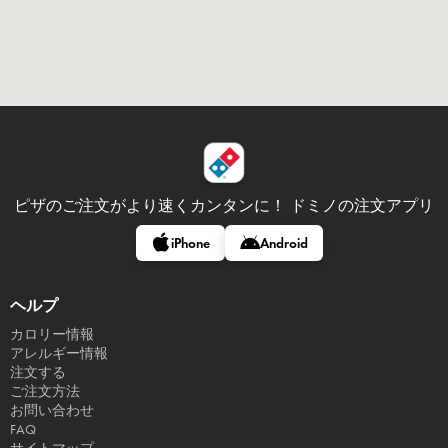
ピザのご注文がより速くカンタンに！
ドミノの注文アプリ
iPhone
Android
ヘルプ
カロリー情報
アレルギー情報
注文する
ご注文方法
お問い合わせ
FAQ