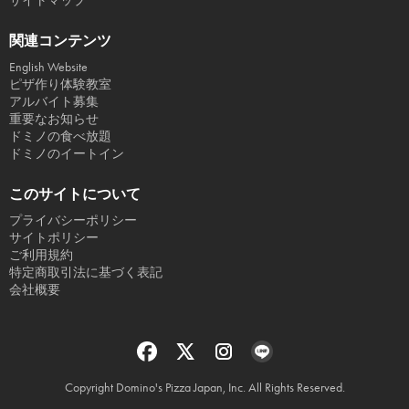
サイトマップ
関連コンテンツ
English Website
ピザ作り体験教室
アルバイト募集
重要なお知らせ
ドミノの食べ放題
ドミノのイートイン
このサイトについて
プライバシーポリシー
サイトポリシー
ご利用規約
特定商取引法に基づく表記
会社概要
Copyright Domino's Pizza Japan, Inc. All Rights Reserved.