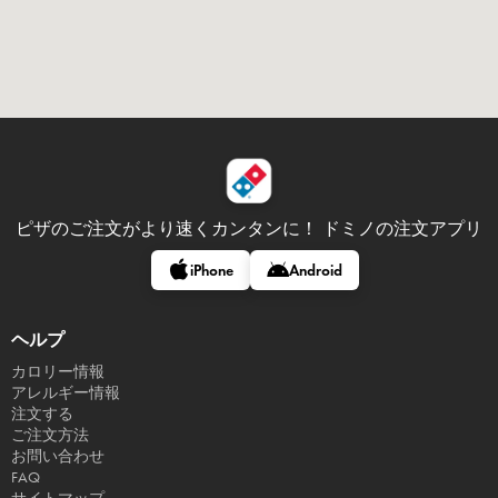
ピザのご注文がより速くカンタンに！
ドミノの注文アプリ
iPhone
Android
ヘルプ
カロリー情報
アレルギー情報
注文する
ご注文方法
お問い合わせ
FAQ