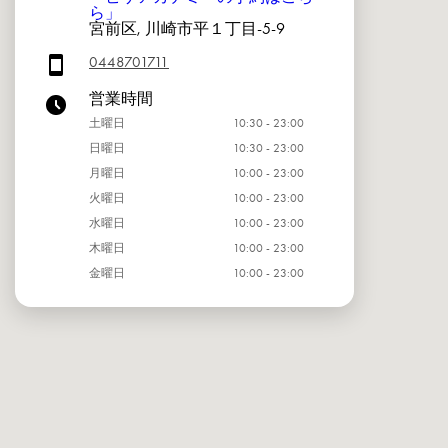
ら」
宮前区, 川崎市平１丁目-5-9
0448701711
営業時間
土曜日
10:30 - 23:00
日曜日
10:30 - 23:00
月曜日
10:00 - 23:00
火曜日
10:00 - 23:00
水曜日
10:00 - 23:00
木曜日
10:00 - 23:00
金曜日
10:00 - 23:00