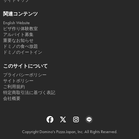
サイトマップ
関連コンテンツ
English Website
ピザ作り体験教室
アルバイト募集
重要なお知らせ
ドミノの食べ放題
ドミノのイートイン
このサイトについて
プライバシーポリシー
サイトポリシー
ご利用規約
特定商取引法に基づく表記
会社概要
Copyright Domino's Pizza Japan, Inc. All Rights Reserved.