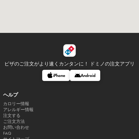
ピザのご注文がより速くカンタンに！
ドミノの注文アプリ
iPhone
Android
ヘルプ
カロリー情報
アレルギー情報
注文する
ご注文方法
お問い合わせ
FAQ