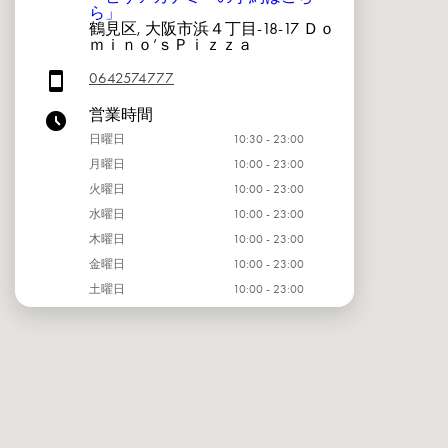
ら」
鶴見区, 大阪市浜４丁目-18-17 Ｄｏ
ｍｉｎｏ’ｓＰｉｚｚａ
0642574777
営業時間
日曜日
10:30 - 23:00
月曜日
10:00 - 23:00
火曜日
10:00 - 23:00
水曜日
10:00 - 23:00
木曜日
10:00 - 23:00
金曜日
10:00 - 23:00
土曜日
10:00 - 23:00