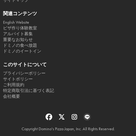
サイトマップ
関連コンテンツ
English Website
ピザ作り体験教室
アルバイト募集
重要なお知らせ
ドミノの食べ放題
ドミノのイートイン
このサイトについて
プライバシーポリシー
サイトポリシー
ご利用規約
特定商取引法に基づく表記
会社概要
Copyright Domino's Pizza Japan, Inc. All Rights Reserved.