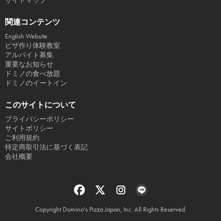
サイトマップ
関連コンテンツ
English Website
ピザ作り体験教室
アルバイト募集
重要なお知らせ
ドミノの食べ放題
ドミノのイートイン
このサイトについて
プライバシーポリシー
サイトポリシー
ご利用規約
特定商取引法に基づく表記
会社概要
Copyright Domino's Pizza Japan, Inc. All Rights Reserved.