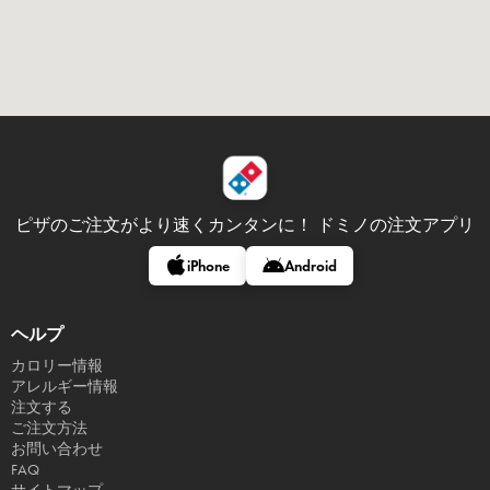
ピザのご注文がより速くカンタンに！
ドミノの注文アプリ
iPhone
Android
ヘルプ
カロリー情報
アレルギー情報
注文する
ご注文方法
お問い合わせ
FAQ