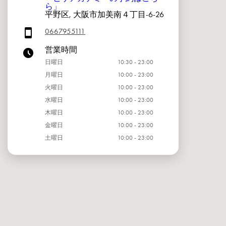
ら」
平野区, 大阪市加美南４丁目-6-26
0667955111
営業時間
日曜日
10:30 - 23:00
月曜日
10:00 - 23:00
火曜日
10:00 - 23:00
水曜日
10:00 - 23:00
木曜日
10:00 - 23:00
金曜日
10:00 - 23:00
土曜日
10:00 - 23:00