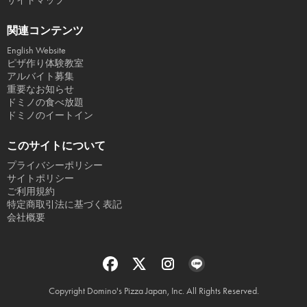
サイトマップ
関連コンテンツ
English Website
ピザ作り体験教室
アルバイト募集
重要なお知らせ
ドミノの食べ放題
ドミノのイートイン
このサイトについて
プライバシーポリシー
サイトポリシー
ご利用規約
特定商取引法に基づく表記
会社概要
Copyright Domino's Pizza Japan, Inc. All Rights Reserved.