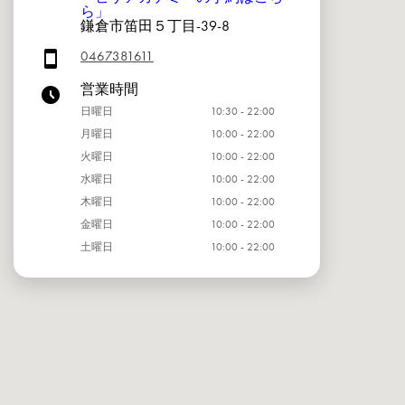
ら」
鎌倉市笛田５丁目-39-8
0467381611
営業時間
日曜日
10:30 - 22:00
月曜日
10:00 - 22:00
火曜日
10:00 - 22:00
水曜日
10:00 - 22:00
木曜日
10:00 - 22:00
金曜日
10:00 - 22:00
土曜日
10:00 - 22:00