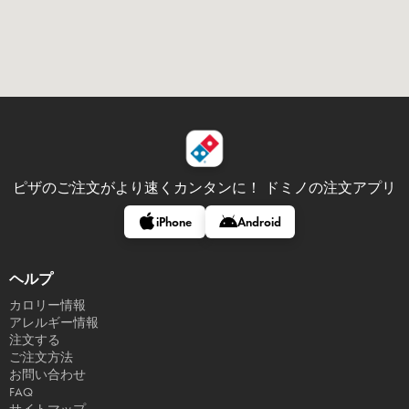
ピザのご注文がより速くカンタンに！
ドミノの注文アプリ
iPhone
Android
ヘルプ
カロリー情報
アレルギー情報
注文する
ご注文方法
お問い合わせ
FAQ