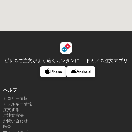
ピザのご注文がより速くカンタンに！
ドミノの注文アプリ
iPhone
Android
ヘルプ
カロリー情報
アレルギー情報
注文する
ご注文方法
お問い合わせ
FAQ