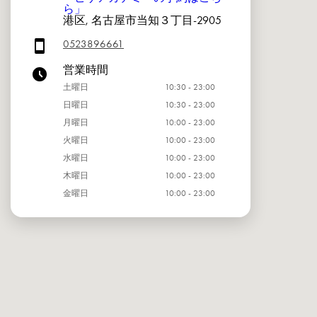
ら」
港区, 名古屋市当知３丁目-2905
0523896661
営業時間
土曜日
10:30 - 23:00
日曜日
10:30 - 23:00
月曜日
10:00 - 23:00
火曜日
10:00 - 23:00
水曜日
10:00 - 23:00
木曜日
10:00 - 23:00
金曜日
10:00 - 23:00