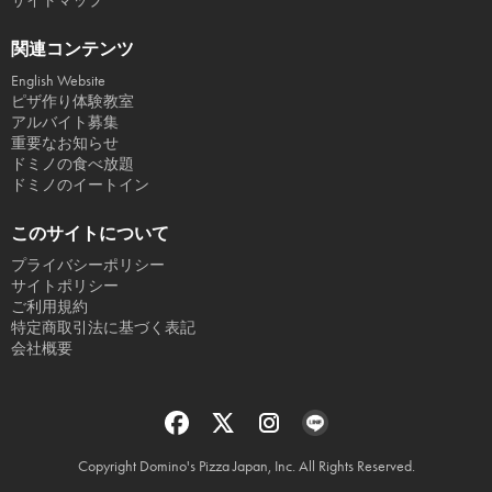
サイトマップ
関連コンテンツ
English Website
ピザ作り体験教室
アルバイト募集
重要なお知らせ
ドミノの食べ放題
ドミノのイートイン
このサイトについて
プライバシーポリシー
サイトポリシー
ご利用規約
特定商取引法に基づく表記
会社概要
Copyright Domino's Pizza Japan, Inc. All Rights Reserved.