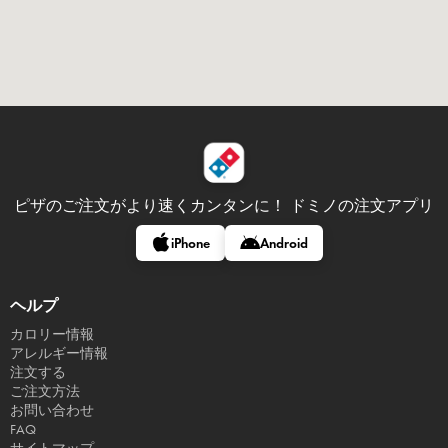
ピザのご注文がより速くカンタンに！
ドミノの注文アプリ
iPhone
Android
ヘルプ
カロリー情報
アレルギー情報
注文する
ご注文方法
お問い合わせ
FAQ