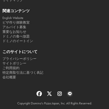
サイトマップ
関連コンテンツ
English Website
ピザ作り体験教室
アルバイト募集
重要なお知らせ
ドミノの食べ放題
ドミノのイートイン
このサイトについて
プライバシーポリシー
サイトポリシー
ご利用規約
特定商取引法に基づく表記
会社概要
Copyright Domino's Pizza Japan, Inc. All Rights Reserved.