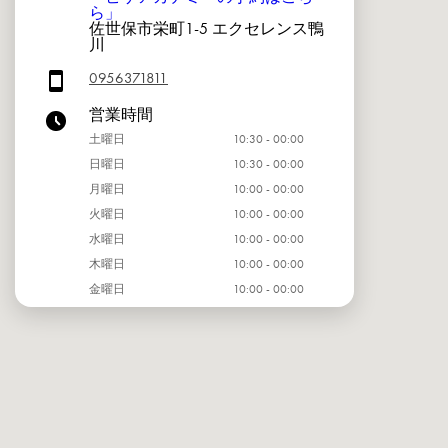
ら」
佐世保市栄町1-5 エクセレンス鴨
川
0956371811
営業時間
土曜日
10:30 - 00:00
日曜日
10:30 - 00:00
月曜日
10:00 - 00:00
火曜日
10:00 - 00:00
水曜日
10:00 - 00:00
木曜日
10:00 - 00:00
金曜日
10:00 - 00:00