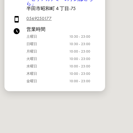
ら」
半田市昭和町４丁目-75
0569250177
営業時間
土曜日
10:30 - 23:00
日曜日
10:30 - 23:00
月曜日
10:00 - 23:00
火曜日
10:00 - 23:00
水曜日
10:00 - 23:00
木曜日
10:00 - 23:00
金曜日
10:00 - 23:00