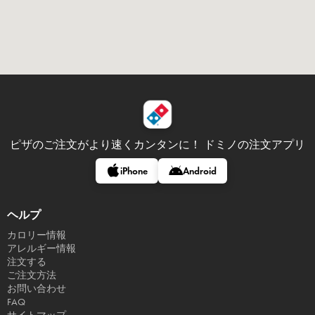
ピザのご注文がより速くカンタンに！
ドミノの注文アプリ
iPhone
Android
ヘルプ
カロリー情報
アレルギー情報
注文する
ご注文方法
お問い合わせ
FAQ