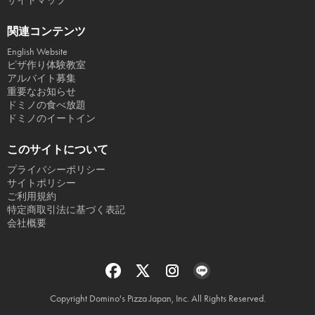
サイトマップ
関連コンテンツ
English Website
ピザ作り体験教室
アルバイト募集
重要なお知らせ
ドミノの食べ放題
ドミノのイートイン
このサイトについて
プライバシーポリシー
サイトポリシー
ご利用規約
特定商取引法に基づく表記
会社概要
Copyright Domino's Pizza Japan, Inc. All Rights Reserved.