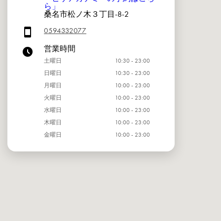
ら」
桑名市松ノ木３丁目-8-2
0594332077
営業時間
土曜日
10:30 - 23:00
日曜日
10:30 - 23:00
月曜日
10:00 - 23:00
火曜日
10:00 - 23:00
水曜日
10:00 - 23:00
木曜日
10:00 - 23:00
金曜日
10:00 - 23:00