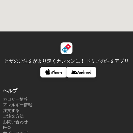
ピザのご注文がより速くカンタンに！
ドミノの注文アプリ
iPhone
Android
ヘルプ
カロリー情報
アレルギー情報
注文する
ご注文方法
お問い合わせ
FAQ