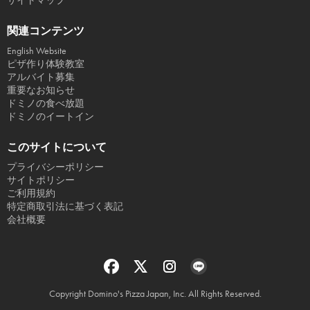
サイトマップ
関連コンテンツ
English Website
ピザ作り体験教室
アルバイト募集
重要なお知らせ
ドミノの食べ放題
ドミノのイートイン
このサイトについて
プライバシーポリシー
サイトポリシー
ご利用規約
特定商取引法に基づく表記
会社概要
Copyright Domino's Pizza Japan, Inc. All Rights Reserved.