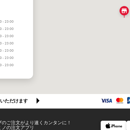
0 - 23:00
0 - 23:00
0 - 23:00
0 - 23:00
0 - 23:00
0 - 23:00
0 - 23:00
いただけます
ザのご注文がより速くカンタンに！
iPhone
ミノの注文アプリ