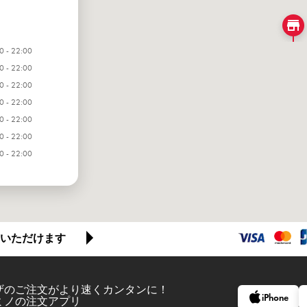
0 - 22:00
0 - 22:00
0 - 22:00
0 - 22:00
0 - 22:00
0 - 22:00
0 - 22:00
いただけます
ザのご注文がより速くカンタンに！
iPhone
ミノの注文アプリ