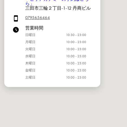
ら」
三田市三輪２丁目-1-12 丹商ビル
0795656464
営業時間
日曜日
10:30 - 23:00
月曜日
10:00 - 23:00
火曜日
10:00 - 23:00
水曜日
10:00 - 23:00
木曜日
10:00 - 23:00
金曜日
10:00 - 23:00
土曜日
10:00 - 23:00