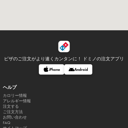
ピザのご注文がより速くカンタンに！
ドミノの注文アプリ
iPhone
Android
ヘルプ
カロリー情報
アレルギー情報
注文する
ご注文方法
お問い合わせ
FAQ