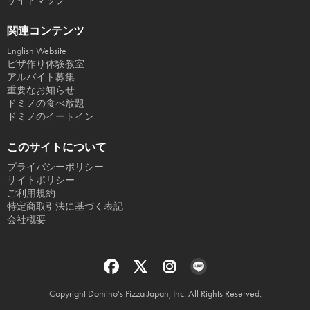
サイトマップ
関連コンテンツ
English Website
ピザ作り体験教室
アルバイト募集
重要なお知らせ
ドミノの食べ放題
ドミノのイートイン
このサイトについて
プライバシーポリシー
サイトポリシー
ご利用規約
特定商取引法に基づく表記
会社概要
Copyright Domino's Pizza Japan, Inc. All Rights Reserved.