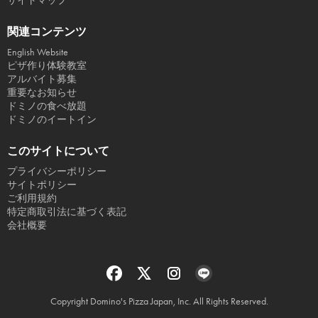
サイトマップ
関連コンテンツ
English Website
ピザ作り体験教室
アルバイト募集
重要なお知らせ
ドミノの食べ放題
ドミノのイートイン
このサイトについて
プライバシーポリシー
サイトポリシー
ご利用規約
特定商取引法に基づく表記
会社概要
Copyright Domino's Pizza Japan, Inc. All Rights Reserved.