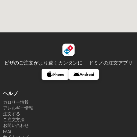
ピザのご注文がより速くカンタンに！
ドミノの注文アプリ
iPhone
Android
ヘルプ
カロリー情報
アレルギー情報
注文する
ご注文方法
お問い合わせ
FAQ