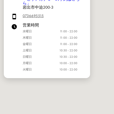
ら」
岩出市中迫200-3
0736695515
営業時間
水曜日
11:00 - 22:00
木曜日
11:00 - 22:00
金曜日
11:00 - 22:00
土曜日
10:30 - 22:00
日曜日
10:30 - 22:00
月曜日
10:00 - 22:00
火曜日
10:00 - 22:00