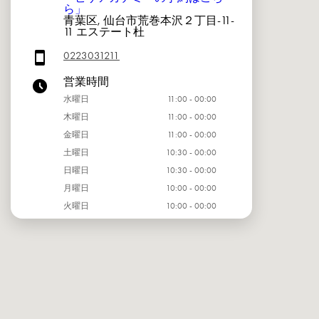
ら」
青葉区, 仙台市荒巻本沢２丁目-11-
11 エステート杜
0223031211
営業時間
水曜日
11:00 - 00:00
木曜日
11:00 - 00:00
金曜日
11:00 - 00:00
土曜日
10:30 - 00:00
日曜日
10:30 - 00:00
月曜日
10:00 - 00:00
火曜日
10:00 - 00:00