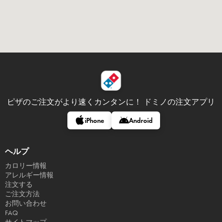
ピザのご注文がより速くカンタンに！
ドミノの注文アプリ
iPhone
Android
ヘルプ
カロリー情報
アレルギー情報
注文する
ご注文方法
お問い合わせ
FAQ