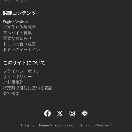
サイトマップ
関連コンテンツ
English Website
ピザ作り体験教室
アルバイト募集
重要なお知らせ
ドミノの食べ放題
ドミノのイートイン
このサイトについて
プライバシーポリシー
サイトポリシー
ご利用規約
特定商取引法に基づく表記
会社概要
Copyright Domino's Pizza Japan, Inc. All Rights Reserved.