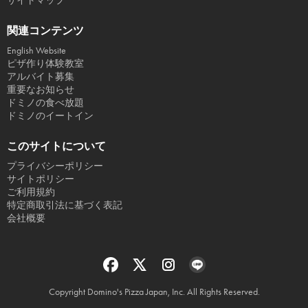
サイトマップ
関連コンテンツ
English Website
ピザ作り体験教室
アルバイト募集
重要なお知らせ
ドミノの食べ放題
ドミノのイートイン
このサイトについて
プライバシーポリシー
サイトポリシー
ご利用規約
特定商取引法に基づく表記
会社概要
Copyright Domino's Pizza Japan, Inc. All Rights Reserved.