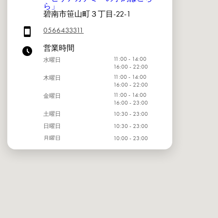
ら」
碧南市笹山町３丁目-22-1
0566433311
営業時間
11:00 - 14:00
水曜日
16:00 - 22:00
11:00 - 14:00
木曜日
16:00 - 22:00
11:00 - 14:00
金曜日
16:00 - 23:00
土曜日
10:30 - 23:00
日曜日
10:30 - 23:00
月曜日
10:00 - 23:00
火曜日
10:00 - 23:00