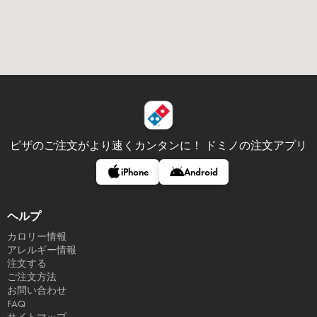
ピザのご注文がより速くカンタンに！
ドミノの注文アプリ
iPhone
Android
ヘルプ
カロリー情報
アレルギー情報
注文する
ご注文方法
お問い合わせ
FAQ