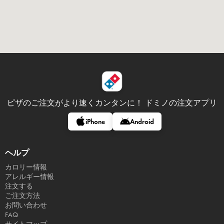
ピザのご注文がより速くカンタンに！
ドミノの注文アプリ
iPhone
Android
ヘルプ
カロリー情報
アレルギー情報
注文する
ご注文方法
お問い合わせ
FAQ