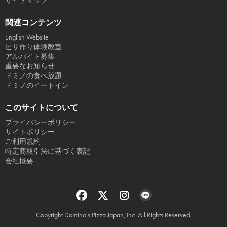
サイトマップ
関連コンテンツ
English Website
ピザ作り体験教室
アルバイト募集
重要なお知らせ
ドミノの食べ放題
ドミノのイートイン
このサイトについて
プライバシーポリシー
サイトポリシー
ご利用規約
特定商取引法に基づく表記
会社概要
Copyright Domino's Pizza Japan, Inc. All Rights Reserved.