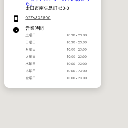
ら」
太田市南矢島町453-3
0276305800
営業時間
土曜日
10:30 - 23:00
日曜日
10:30 - 23:00
月曜日
10:00 - 23:00
火曜日
10:00 - 23:00
水曜日
10:00 - 23:00
木曜日
10:00 - 23:00
金曜日
10:00 - 23:00