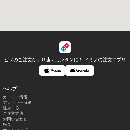
ピザのご注文がより速くカンタンに！
ドミノの注文アプリ
iPhone
Android
ヘルプ
カロリー情報
アレルギー情報
注文する
ご注文方法
お問い合わせ
FAQ