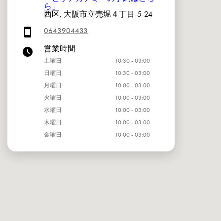
ら」
西区, 大阪市立売堀４丁目-5-24
0643904433
営業時間
土曜日
10:30 - 03:00
日曜日
10:30 - 03:00
月曜日
10:00 - 03:00
火曜日
10:00 - 03:00
水曜日
10:00 - 03:00
木曜日
10:00 - 03:00
金曜日
10:00 - 03:00