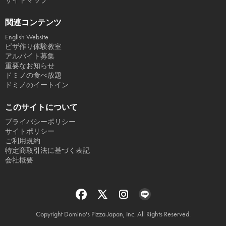
サイトマップ
関連コンテンツ
English Website
ピザ作り体験教室
アルバイト募集
重要なお知らせ
ドミノの食べ放題
ドミノのイートイン
このサイトについて
プライバシーポリシー
サイトポリシー
ご利用規約
特定商取引法に基づく表記
会社概要
Copyright Domino's Pizza Japan, Inc. All Rights Reserved.