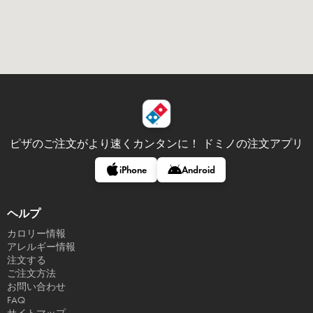
ピザのご注文がより速くカンタンに！
ドミノの注文アプリ
iPhone
Android
ヘルプ
カロリー情報
アレルギー情報
注文する
ご注文方法
お問い合わせ
FAQ