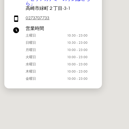
ら」
高崎市緑町２丁目-3-1
0273707733
営業時間
土曜日
10:30 - 23:00
日曜日
10:30 - 23:00
月曜日
10:00 - 23:00
火曜日
10:00 - 23:00
水曜日
10:00 - 23:00
木曜日
10:00 - 23:00
金曜日
10:00 - 23:00