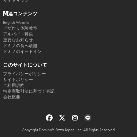
サイトマップ
関連コンテンツ
English Website
ピザ作り体験教室
アルバイト募集
重要なお知らせ
ドミノの食べ放題
ドミノのイートイン
このサイトについて
プライバシーポリシー
サイトポリシー
ご利用規約
特定商取引法に基づく表記
会社概要
Copyright Domino's Pizza Japan, Inc. All Rights Reserved.