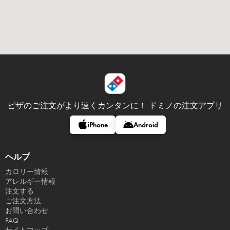
ピザのご注文がより速くカンタンに！
ドミノの注文アプリ
iPhone
Android
ヘルプ
カロリー情報
アレルギー情報
注文する
ご注文方法
お問い合わせ
FAQ