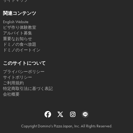
サイトマップ
関連コンテンツ
English Website
ピザ作り体験教室
アルバイト募集
重要なお知らせ
ドミノの食べ放題
ドミノのイートイン
このサイトについて
プライバシーポリシー
サイトポリシー
ご利用規約
特定商取引法に基づく表記
会社概要
Copyright Domino's Pizza Japan, Inc. All Rights Reserved.