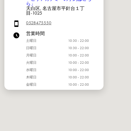
ら」
天白区, 名古屋市平針台１丁
目-1025
0528475550
営業時間
土曜日
10:30 - 22:00
日曜日
10:30 - 22:00
月曜日
10:00 - 22:00
火曜日
10:00 - 22:00
水曜日
10:00 - 22:00
木曜日
10:00 - 22:00
金曜日
10:00 - 22:00