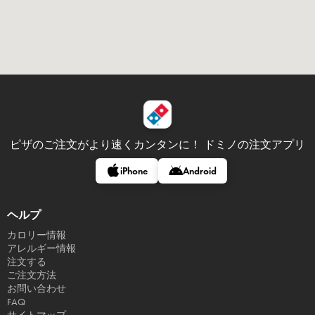
ピザのご注文がより速くカンタンに！
ドミノの注文アプリ
iPhone
Android
ヘルプ
カロリー情報
アレルギー情報
注文する
ご注文方法
お問い合わせ
FAQ