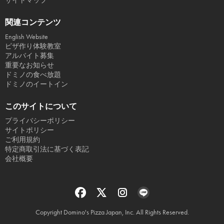
サイトマップ
関連コンテンツ
English Website
ピザ作り体験教室
アルバイト募集
重要なお知らせ
ドミノの食べ放題
ドミノのイートイン
このサイトについて
プライバシーポリシー
サイトポリシー
ご利用規約
特定商取引法に基づく表記
会社概要
Copyright Domino's Pizza Japan, Inc. All Rights Reserved.