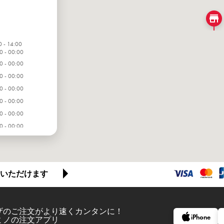
0 - 14:00
0 - 00:00
0 - 00:00
0 - 00:00
0 - 00:00
0 - 00:00
0 - 00:00
0 - 00:00
いただけます
ザのご注文がより速くカンタンに！
iPhone
ミノの注文アプリ