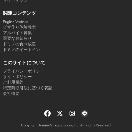
サイトマップ
関連コンテンツ
English Website
ピザ作り体験教室
アルバイト募集
重要なお知らせ
ドミノの食べ放題
ドミノのイートイン
このサイトについて
プライバシーポリシー
サイトポリシー
ご利用規約
特定商取引法に基づく表記
会社概要
Copyright Domino's Pizza Japan, Inc. All Rights Reserved.