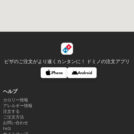
ピザのご注文がより速くカンタンに！
ドミノの注文アプリ
iPhone
Android
ヘルプ
カロリー情報
アレルギー情報
注文する
ご注文方法
お問い合わせ
FAQ