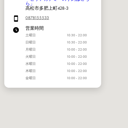
ら」
高松市多肥上町428-3
0878155533
営業時間
土曜日
10:30 - 22:00
日曜日
10:30 - 22:00
月曜日
10:00 - 22:00
火曜日
10:00 - 22:00
水曜日
10:00 - 22:00
木曜日
10:00 - 22:00
金曜日
10:00 - 22:00