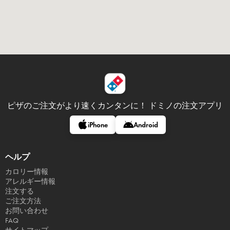
ピザのご注文がより速くカンタンに！
ドミノの注文アプリ
iPhone
Android
ヘルプ
カロリー情報
アレルギー情報
注文する
ご注文方法
お問い合わせ
FAQ