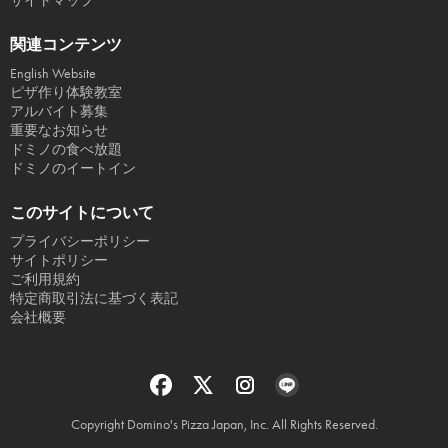
サイトマップ
関連コンテンツ
English Website
ピザ作り体験教室
アルバイト募集
重要なお知らせ
ドミノの食べ放題
ドミノのイートイン
このサイトについて
プライバシーポリシー
サイトポリシー
ご利用規約
特定商取引法に基づく表記
会社概要
Copyright Domino's Pizza Japan, Inc. All Rights Reserved.