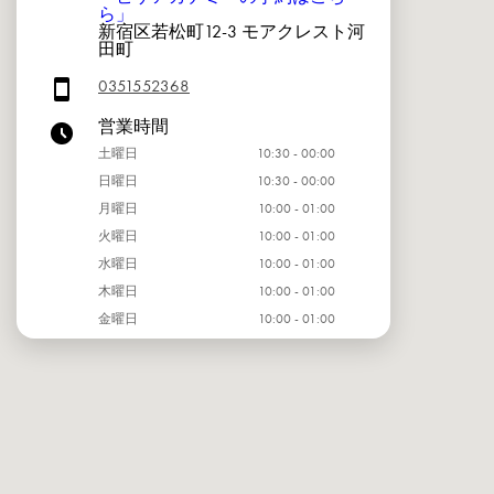
ら」
新宿区若松町12-3 モアクレスト河
田町
0351552368
営業時間
土曜日
10:30 - 00:00
日曜日
10:30 - 00:00
月曜日
10:00 - 01:00
火曜日
10:00 - 01:00
水曜日
10:00 - 01:00
木曜日
10:00 - 01:00
金曜日
10:00 - 01:00