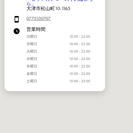
ら」
大津市松山町10-1165
0775100707
営業時間
日曜日
10:30 - 22:00
月曜日
10:00 - 22:00
火曜日
10:00 - 22:00
水曜日
10:00 - 22:00
木曜日
10:00 - 22:00
金曜日
10:00 - 22:00
土曜日
10:00 - 22:00