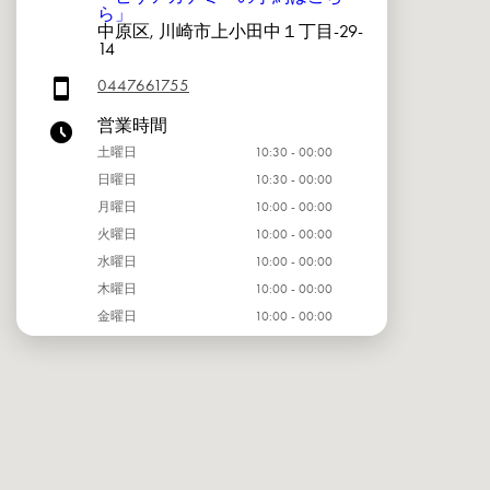
ら」
中原区, 川崎市上小田中１丁目-29-
14
0447661755
営業時間
土曜日
10:30 - 00:00
日曜日
10:30 - 00:00
月曜日
10:00 - 00:00
火曜日
10:00 - 00:00
水曜日
10:00 - 00:00
木曜日
10:00 - 00:00
金曜日
10:00 - 00:00