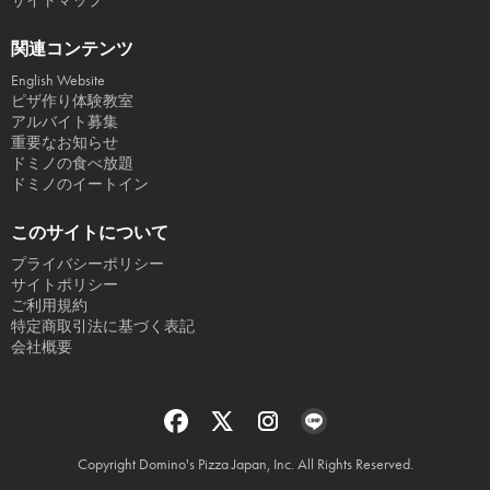
サイトマップ
関連コンテンツ
English Website
ピザ作り体験教室
アルバイト募集
重要なお知らせ
ドミノの食べ放題
ドミノのイートイン
このサイトについて
プライバシーポリシー
サイトポリシー
ご利用規約
特定商取引法に基づく表記
会社概要
Copyright Domino's Pizza Japan, Inc. All Rights Reserved.