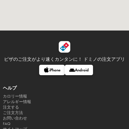
ピザのご注文がより速くカンタンに！
ドミノの注文アプリ
iPhone
Android
ヘルプ
カロリー情報
アレルギー情報
注文する
ご注文方法
お問い合わせ
FAQ