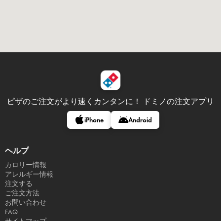
ピザのご注文がより速くカンタンに！
ドミノの注文アプリ
iPhone
Android
ヘルプ
カロリー情報
アレルギー情報
注文する
ご注文方法
お問い合わせ
FAQ