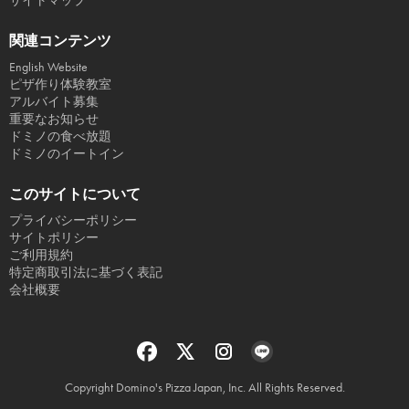
サイトマップ
関連コンテンツ
English Website
ピザ作り体験教室
アルバイト募集
重要なお知らせ
ドミノの食べ放題
ドミノのイートイン
このサイトについて
プライバシーポリシー
サイトポリシー
ご利用規約
特定商取引法に基づく表記
会社概要
Copyright Domino's Pizza Japan, Inc. All Rights Reserved.