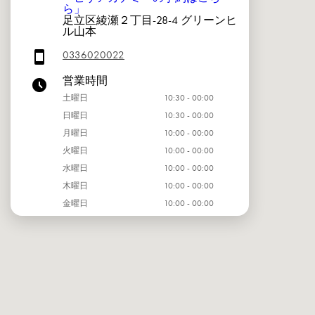
ら」
足立区綾瀬２丁目-28-4 グリーンヒ
ル山本
0336020022
営業時間
土曜日
10:30 - 00:00
日曜日
10:30 - 00:00
月曜日
10:00 - 00:00
火曜日
10:00 - 00:00
水曜日
10:00 - 00:00
木曜日
10:00 - 00:00
金曜日
10:00 - 00:00