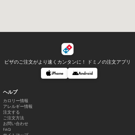
ピザのご注文がより速くカンタンに！
ドミノの注文アプリ
iPhone
Android
ヘルプ
カロリー情報
アレルギー情報
注文する
ご注文方法
お問い合わせ
FAQ