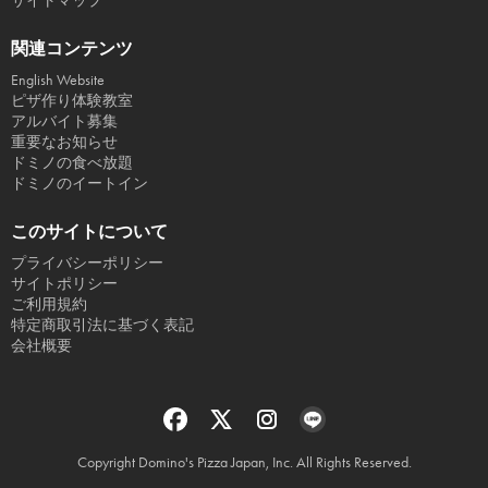
サイトマップ
関連コンテンツ
English Website
ピザ作り体験教室
アルバイト募集
重要なお知らせ
ドミノの食べ放題
ドミノのイートイン
このサイトについて
プライバシーポリシー
サイトポリシー
ご利用規約
特定商取引法に基づく表記
会社概要
Copyright Domino's Pizza Japan, Inc. All Rights Reserved.