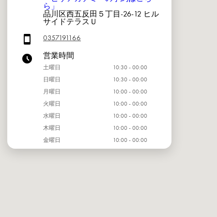
ら」
品川区西五反田５丁目-26-12 ヒル
サイドテラスＵ
0357191166
営業時間
土曜日
10:30 - 00:00
日曜日
10:30 - 00:00
月曜日
10:00 - 00:00
火曜日
10:00 - 00:00
水曜日
10:00 - 00:00
木曜日
10:00 - 00:00
金曜日
10:00 - 00:00