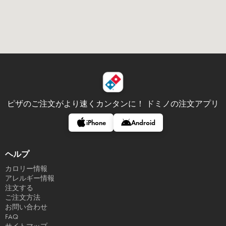
ピザのご注文がより速くカンタンに！
ドミノの注文アプリ
iPhone
Android
ヘルプ
カロリー情報
アレルギー情報
注文する
ご注文方法
お問い合わせ
FAQ