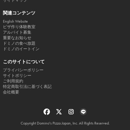
サイトマップ
関連コンテンツ
English Website
ピザ作り体験教室
アルバイト募集
重要なお知らせ
ドミノの食べ放題
ドミノのイートイン
このサイトについて
プライバシーポリシー
サイトポリシー
ご利用規約
特定商取引法に基づく表記
会社概要
Copyright Domino's Pizza Japan, Inc. All Rights Reserved.