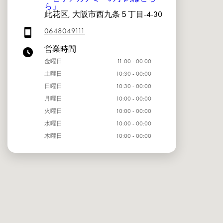
ら」
此花区, 大阪市西九条５丁目-4-30
0648049111
営業時間
金曜日
11:00 - 00:00
土曜日
10:30 - 00:00
日曜日
10:30 - 00:00
月曜日
10:00 - 00:00
火曜日
10:00 - 00:00
水曜日
10:00 - 00:00
木曜日
10:00 - 00:00