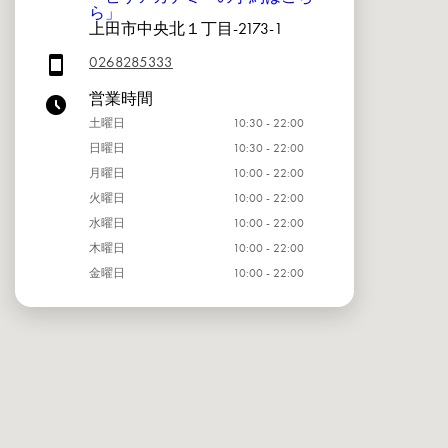
ら」
上田市中央北１丁目-2173-1
0268285333
営業時間
土曜日
10:30 - 22:00
日曜日
10:30 - 22:00
月曜日
10:00 - 22:00
火曜日
10:00 - 22:00
水曜日
10:00 - 22:00
木曜日
10:00 - 22:00
金曜日
10:00 - 22:00