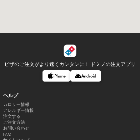
ピザのご注文がより速くカンタンに！
ドミノの注文アプリ
iPhone
Android
ヘルプ
カロリー情報
アレルギー情報
注文する
ご注文方法
お問い合わせ
FAQ