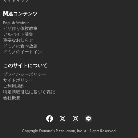
サイトマップ
関連コンテンツ
English Website
ピザ作り体験教室
アルバイト募集
重要なお知らせ
ドミノの食べ放題
ドミノのイートイン
このサイトについて
プライバシーポリシー
サイトポリシー
ご利用規約
特定商取引法に基づく表記
会社概要
Copyright Domino's Pizza Japan, Inc. All Rights Reserved.