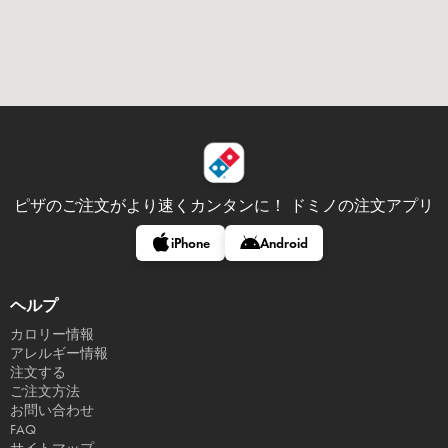
ピザのご注文がより速くカンタンに！
ドミノの注文アプリ
iPhone
Android
ヘルプ
カロリー情報
アレルギー情報
注文する
ご注文方法
お問い合わせ
FAQ