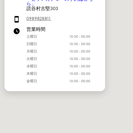
ら」
読谷村古堅303
0989828811
営業時間
土曜日
10:30 - 00:00
日曜日
10:30 - 00:00
月曜日
10:00 - 00:00
火曜日
10:00 - 00:00
水曜日
10:00 - 00:00
木曜日
10:00 - 00:00
金曜日
10:00 - 00:00