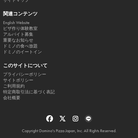
サイトマップ
関連コンテンツ
English Website
ピザ作り体験教室
アルバイト募集
重要なお知らせ
ドミノの食べ放題
ドミノのイートイン
このサイトについて
プライバシーポリシー
サイトポリシー
ご利用規約
特定商取引法に基づく表記
会社概要
Copyright Domino's Pizza Japan, Inc. All Rights Reserved.