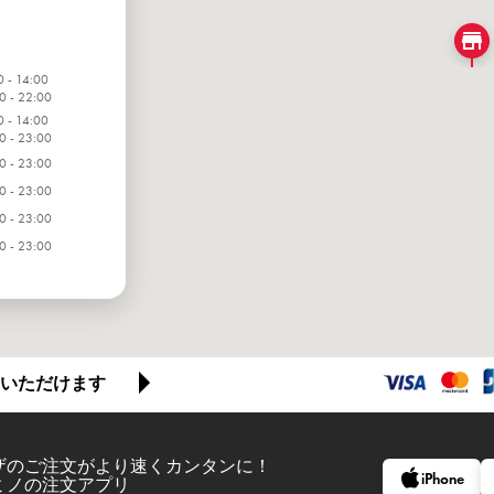
0 - 14:00
0 - 22:00
0 - 14:00
0 - 23:00
0 - 23:00
0 - 23:00
0 - 23:00
0 - 23:00
0 - 23:00
いただけます
ザのご注文がより速くカンタンに！
iPhone
ミノの注文アプリ