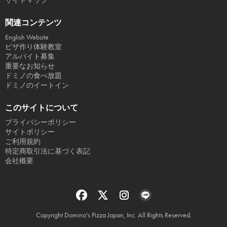
サイトマップ
関連コンテンツ
English Website
ピザ作り体験教室
アルバイト募集
重要なお知らせ
ドミノの食べ放題
ドミノのイートイン
このサイトについて
プライバシーポリシー
サイトポリシー
ご利用規約
特定商取引法に基づく表記
会社概要
Copyright Domino's Pizza Japan, Inc. All Rights Reserved.