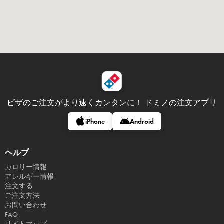
ピザのご注文がより速くカンタンに！
ドミノの注文アプリ
iPhone
Android
ヘルプ
カロリー情報
アレルギー情報
注文する
ご注文方法
お問い合わせ
FAQ