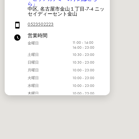
ら」
中区, 名古屋市金山１丁目-7-4 ニッ
セイディーセント金山
0523502223
営業時間
11:00 - 14:00
金曜日
16:00 - 23:00
土曜日
10:30 - 23:00
日曜日
10:30 - 23:00
月曜日
10:00 - 23:00
火曜日
10:00 - 23:00
水曜日
10:00 - 23:00
木曜日
10:00 - 23:00