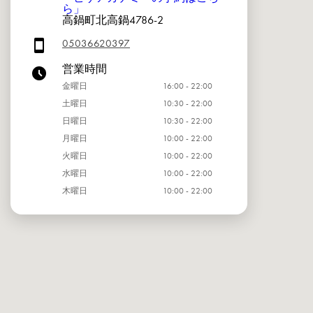
ら」
高鍋町北高鍋4786-2
05036620397
営業時間
金曜日
16:00 - 22:00
土曜日
10:30 - 22:00
日曜日
10:30 - 22:00
月曜日
10:00 - 22:00
火曜日
10:00 - 22:00
水曜日
10:00 - 22:00
木曜日
10:00 - 22:00