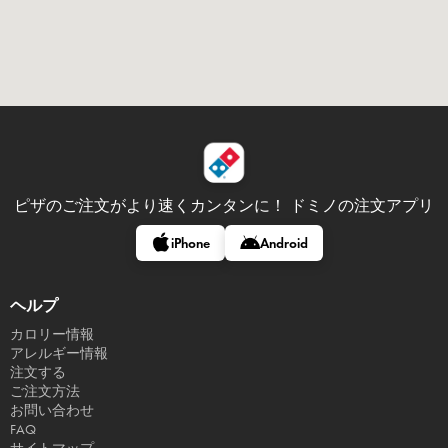
ピザのご注文がより速くカンタンに！
ドミノの注文アプリ
iPhone
Android
ヘルプ
カロリー情報
アレルギー情報
注文する
ご注文方法
お問い合わせ
FAQ