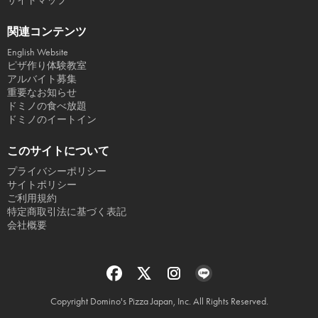
サイトマップ
関連コンテンツ
English Website
ピザ作り体験教室
アルバイト募集
重要なお知らせ
ドミノの食べ放題
ドミノのイートイン
このサイトについて
プライバシーポリシー
サイトポリシー
ご利用規約
特定商取引法に基づく表記
会社概要
Copyright Domino's Pizza Japan, Inc. All Rights Reserved.