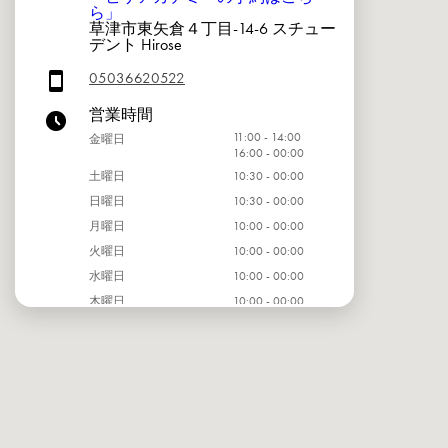
ら」
草津市東矢倉４丁目-14-6 スチュー
デント Hirose
05036620522
営業時間
11:00 - 14:00
金曜日
16:00 - 00:00
土曜日
10:30 - 00:00
日曜日
10:30 - 00:00
月曜日
10:00 - 00:00
火曜日
10:00 - 00:00
水曜日
10:00 - 00:00
木曜日
10:00 - 00:00