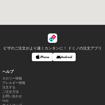
ピザのご注文がより速くカンタンに！
ドミノの注文アプリ
iPhone
Android
ヘルプ
カロリー情報
アレルギー情報
注文する
ご注文方法
お問い合わせ
FAQ