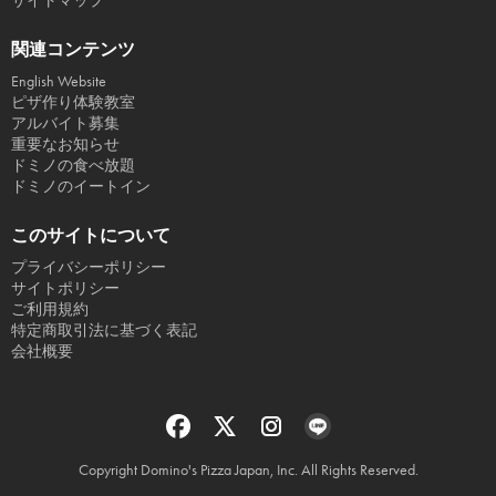
サイトマップ
関連コンテンツ
English Website
ピザ作り体験教室
アルバイト募集
重要なお知らせ
ドミノの食べ放題
ドミノのイートイン
このサイトについて
プライバシーポリシー
サイトポリシー
ご利用規約
特定商取引法に基づく表記
会社概要
Copyright Domino's Pizza Japan, Inc. All Rights Reserved.