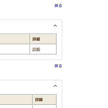
戻る
詳細
詳細
戻る
詳細