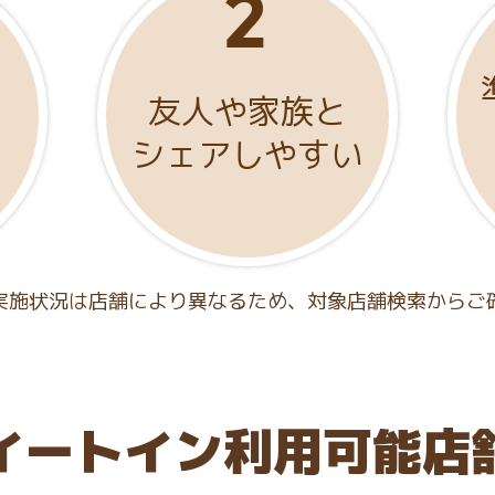
友人や家族と
シェアしやすい
実施状況は店舗により異なるため、対象店舗検索からご
イートイン利用可能店