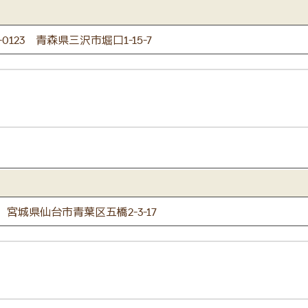
-0123 青森県三沢市堀口1-15-7
22 宮城県仙台市青葉区五橋2-3-17