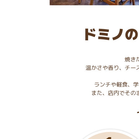
ドミノの
焼き
温かさや香り、チー
ランチや軽食、学
また、店内でその