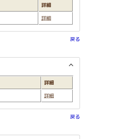
詳細
詳細
戻る
詳細
詳細
戻る