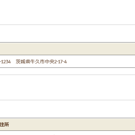
-1234 茨城県牛久市中央2-17-4
住所