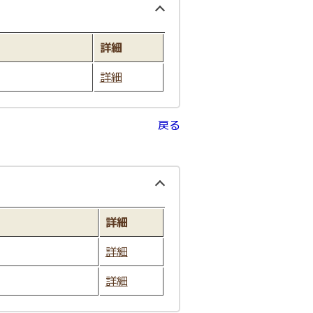
詳細
詳細
戻る
詳細
詳細
詳細