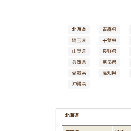
北海道
青森県
埼玉県
千葉県
山梨県
長野県
兵庫県
奈良県
愛媛県
高知県
沖縄県
北海道