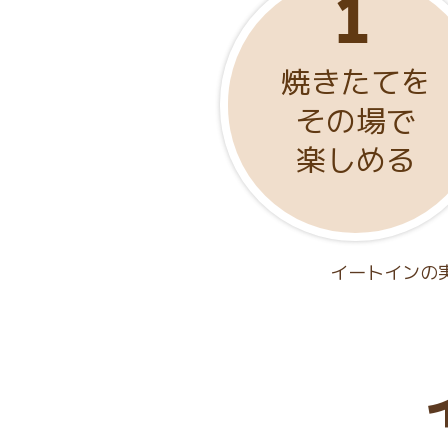
焼きたてを
その場で
楽しめる
イートインの