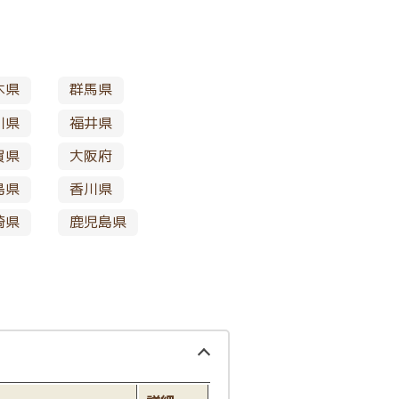
木県
群馬県
川県
福井県
賀県
大阪府
島県
香川県
崎県
鹿児島県