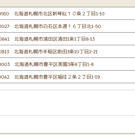
-0910 北海道札幌市北区新琴似１０条２丁目1-10
-0027 北海道札幌市白石区本通１６丁目北1-50
-0841 北海道札幌市清田区清田1条1丁目8-13
-0813 北海道札幌市手稲区前田3条10丁目2-21
-0003 北海道札幌市豊平区美園3条8丁目1-8
-0042 北海道札幌市豊平区福住２条２丁目1-19