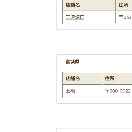
店舗名
住所
三沢堀口
〒033
宮城県
店舗名
住所
五橋
〒980-00