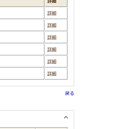
詳細
詳細
詳細
詳細
詳細
詳細
詳細
戻る