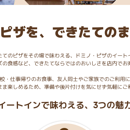
ピザを、できたての
たてのピザをその場で味わえる、ドミノ・ピザのイート
ズの食感など、できたてならではのおいしさを店内でお
校・仕事帰りのお食事、友人同士やご家族でのご利用
まま楽しめるため、準備や後片付けを気にせず気軽にご
イートインで味わえる、3つの魅