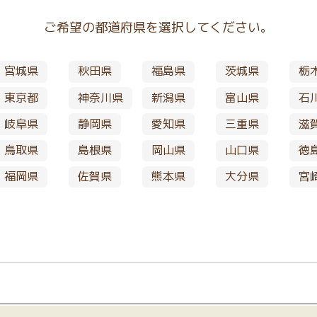
ご希望の都道府県を選択してください。
宮城県
秋田県
福島県
茨城県
栃
東京都
神奈川県
新潟県
富山県
石
岐阜県
静岡県
愛知県
三重県
滋
鳥取県
島根県
岡山県
山口県
徳
福岡県
佐賀県
熊本県
大分県
宮