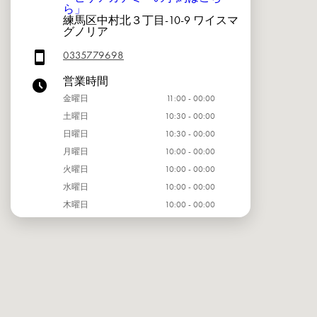
ら」
練馬区中村北３丁目-10-9 ワイスマ
グノリア
0335779698
営業時間
金曜日
11:00 - 00:00
土曜日
10:30 - 00:00
日曜日
10:30 - 00:00
月曜日
10:00 - 00:00
火曜日
10:00 - 00:00
水曜日
10:00 - 00:00
木曜日
10:00 - 00:00