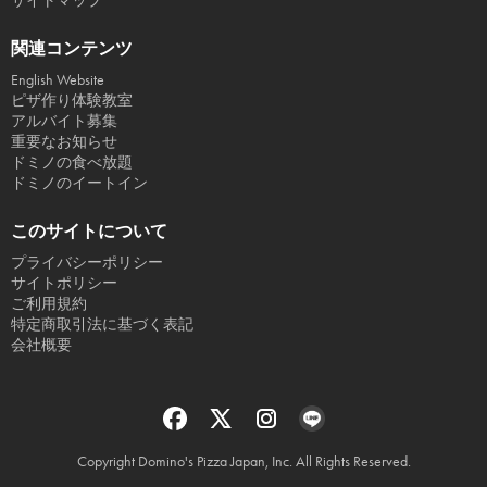
サイトマップ
関連コンテンツ
English Website
ピザ作り体験教室
アルバイト募集
重要なお知らせ
ドミノの食べ放題
ドミノのイートイン
このサイトについて
プライバシーポリシー
サイトポリシー
ご利用規約
特定商取引法に基づく表記
会社概要
Copyright Domino's Pizza Japan, Inc. All Rights Reserved.