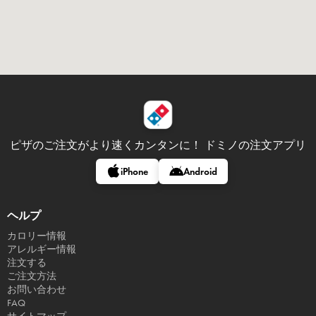
ピザのご注文がより速くカンタンに！
ドミノの注文アプリ
iPhone
Android
ヘルプ
カロリー情報
アレルギー情報
注文する
ご注文方法
お問い合わせ
FAQ