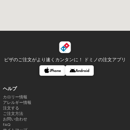
ピザのご注文がより速くカンタンに！
ドミノの注文アプリ
iPhone
Android
ヘルプ
カロリー情報
アレルギー情報
注文する
ご注文方法
お問い合わせ
FAQ