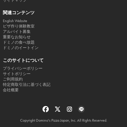
サイトマップ
関連コンテンツ
English Website
ピザ作り体験教室
アルバイト募集
重要なお知らせ
ドミノの食べ放題
ドミノのイートイン
このサイトについて
プライバシーポリシー
サイトポリシー
ご利用規約
特定商取引法に基づく表記
会社概要
Copyright Domino's Pizza Japan, Inc. All Rights Reserved.