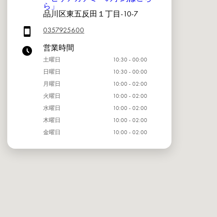
ら」
品川区東五反田１丁目-10-7
0357925600
営業時間
土曜日
10:30 - 00:00
日曜日
10:30 - 00:00
月曜日
10:00 - 02:00
火曜日
10:00 - 02:00
水曜日
10:00 - 02:00
木曜日
10:00 - 02:00
金曜日
10:00 - 02:00