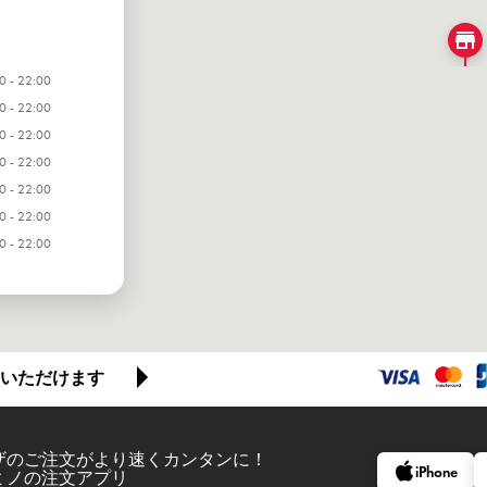
0 - 22:00
0 - 22:00
0 - 22:00
0 - 22:00
0 - 22:00
0 - 22:00
0 - 22:00
いただけます
ザのご注文がより速くカンタンに！
iPhone
ミノの注文アプリ